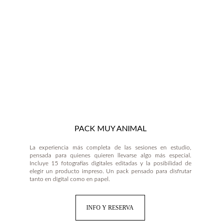
PACK MUY ANIMAL
La experiencia más completa de las sesiones en estudio,
pensada para quienes quieren llevarse algo más especial.
Incluye 15 fotografías digitales editadas y la posibilidad de
elegir un producto impreso. Un pack pensado para disfrutar
tanto en digital como en papel.
INFO Y RESERVA