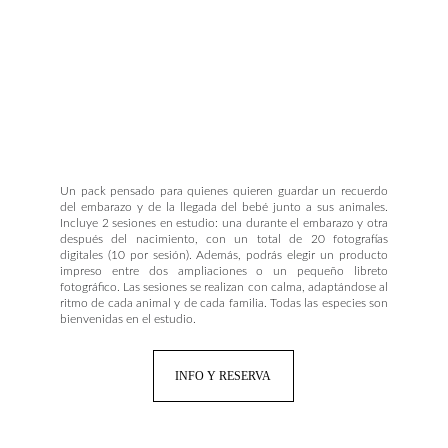
Un pack pensado para quienes quieren guardar un recuerdo
del embarazo y de la llegada del bebé junto a sus animales.
Incluye 2 sesiones en estudio: una durante el embarazo y otra
después del nacimiento, con un total de 20 fotografías
digitales (10 por sesión). Además, podrás elegir un producto
impreso entre dos ampliaciones o un pequeño libreto
fotográfico. Las sesiones se realizan con calma, adaptándose al
ritmo de cada animal y de cada familia. Todas las especies son
bienvenidas en el estudio.
INFO Y RESERVA