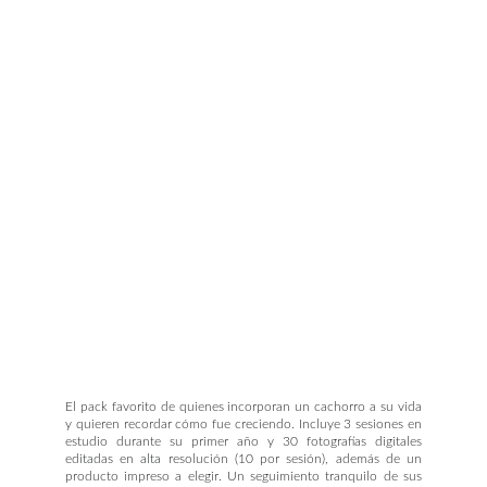
El pack favorito de quienes incorporan un cachorro a su vida
y quieren recordar cómo fue creciendo. Incluye 3 sesiones en
estudio durante su primer año y 30 fotografías digitales
editadas en alta resolución (10 por sesión), además de un
producto impreso a elegir. Un seguimiento tranquilo de sus