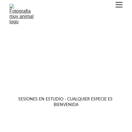
SESIONES - FAMILIAS
SESIONES EN ESTUDIO - CUALQUIER ESPECIE ES 
BIENVENIDA