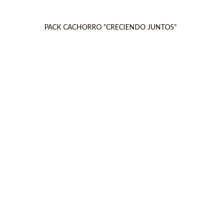
PACK CACHORRO "CRECIENDO JUNTOS"